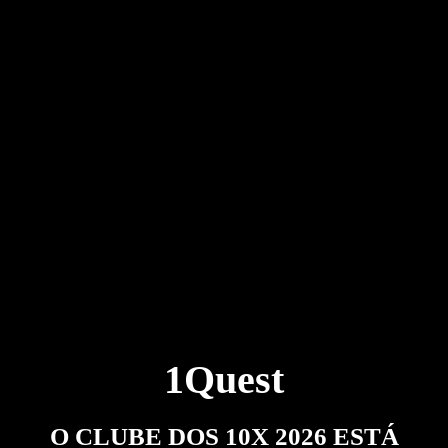
1Quest
O CLUBE DOS 10X 2026 ESTÁ