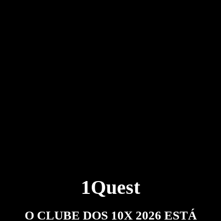
1Quest
O CLUBE DOS 10X 2026 ESTÁ