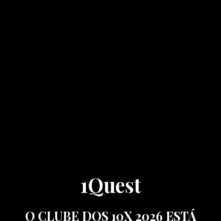
1Quest
O CLUBE DOS 10X 2026 ESTÁ