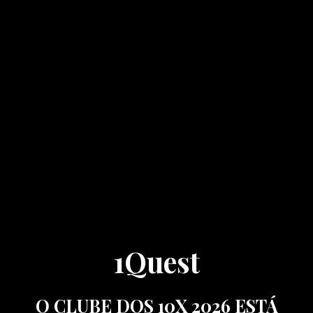
1Quest
O CLUBE DOS 10X 2026 ESTÁ