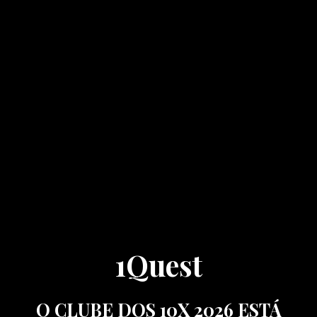
1Quest
O CLUBE DOS 10X 2026 ESTÁ