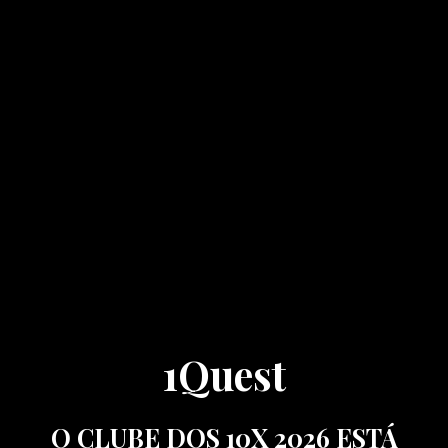
1Quest
O CLUBE DOS 10X 2026 ESTÁ