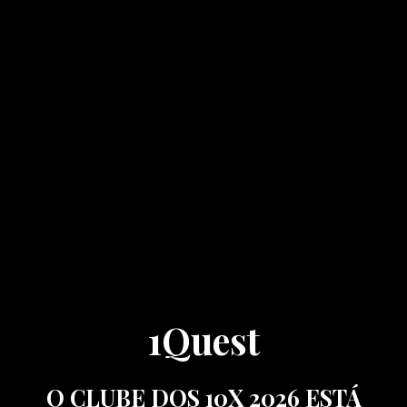
1Quest
O CLUBE DOS 10X 2026 ESTÁ