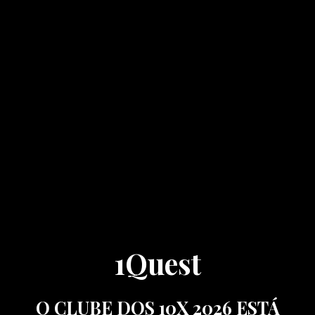
1Quest
O CLUBE DOS 10X 2026 ESTÁ