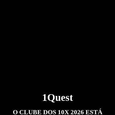
1Quest
O CLUBE DOS 10X 2026 ESTÁ